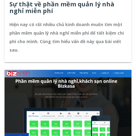
Sự thật về phần mềm quản lý nhà
nghỉ miễn phí
Hiện nay có rất nhiều chủ kinh doanh muốn tìm một
phần mềm quản lý nhà nghỉ miễn phí để tiết kiệm chi
phí cho mình. Cùng tìm hiểu vấn đề này qua bài viết
sau.