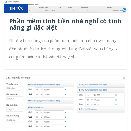
TIN TỨC
Phần mềm tính tiền nhà nghỉ có tính
năng gì đặc biệt
Những tính năng của phần mềm tính tiền nhà nghỉ mang
đến rất nhiều lợi ích cho người dùng. Bài viết sau chúng ta
cùng tìm hiểu cụ thể vấn đề này nhé.