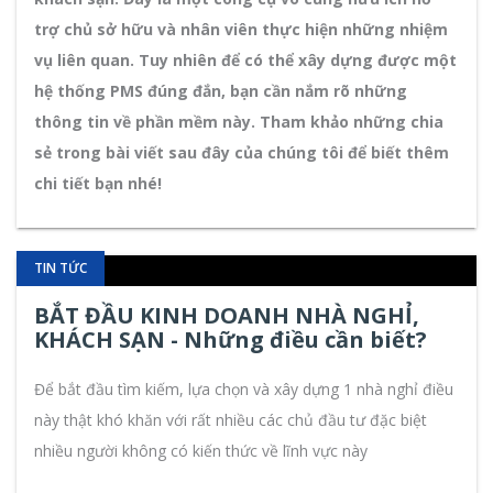
trợ chủ sở hữu và nhân viên thực hiện những nhiệm
vụ liên quan. Tuy nhiên để có thể xây dựng được một
hệ thống PMS đúng đắn, bạn cần nắm rõ những
thông tin về phần mềm này. Tham khảo những chia
sẻ trong bài viết sau đây của chúng tôi để biết thêm
chi tiết bạn nhé!
TIN TỨC
BẮT ĐẦU KINH DOANH NHÀ NGHỈ,
KHÁCH SẠN - Những điều cần biết?
Để bắt đầu tìm kiếm, lựa chọn và xây dựng 1 nhà nghỉ điều
này thật khó khăn với rất nhiều các chủ đầu tư đặc biệt
nhiều người không có kiến thức về lĩnh vực này