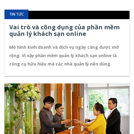
TIN TỨC
Vai trò và công dụng của phần mềm
quản lý khách sạn online
Mô hình kinh doanh và dịch vụ ngày càng được mở
rộng. Vì vậy phần mềm quản lý khách sạn online là
công cụ hữu hiệu mà các nhà quản lý nên dùng.