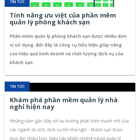
TIN TỨC
Tính năng ưu việt của phần mềm
quản lý phòng khách sạn
Phần mềm quản lý phòng khách sạn được nhiều đơn
vị sử dụng. Bởi đây là công cụ hữu hiệu giúp nâng
cao hiệu quả kinh doanh và chất lượng dịch vụ của
khách sạn.
TIN TỨC
Khám phá phần mềm quản lý nhà
nghỉ hiện nay
Những năm gần đây với xu hướng phát triển mạnh mẽ của
các ngành du lịch, dịch vụ thì nhà nghỉ - khách sạn được
mọc lên nhiều hơn. Điều này khiến những người quản lý