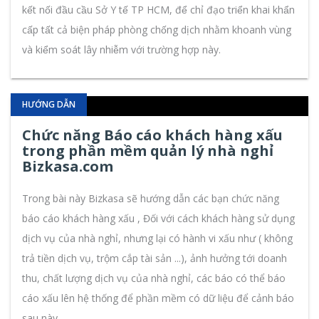
kết nối đầu cầu Sở Y tế TP HCM, để chỉ đạo triển khai khẩn
cấp tất cả biện pháp phòng chống dịch nhằm khoanh vùng
và kiểm soát lây nhiễm với trường hợp này.
HƯỚNG DẪN
Chức năng Báo cáo khách hàng xấu
trong phần mềm quản lý nhà nghỉ
Bizkasa.com
Trong bài này Bizkasa sẽ hướng dẫn các bạn chức năng
báo cáo khách hàng xấu , Đối với cách khách hàng sử dụng
dịch vụ của nhà nghỉ, nhưng lại có hành vi xấu như ( không
trả tiền dịch vụ, trộm cắp tài sản ...), ảnh hưởng tới doanh
thu, chất lượng dịch vụ của nhà nghỉ, các báo có thể báo
cáo xấu lên hệ thống để phần mềm có dữ liệu để cảnh báo
sau này